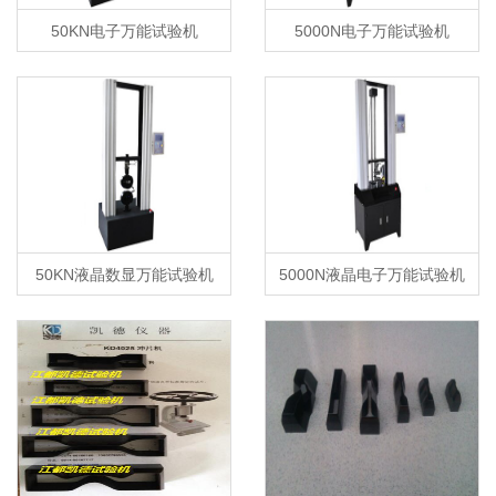
50KN电子万能试验机
5000N电子万能试验机
50KN液晶数显万能试验机
5000N液晶电子万能试验机