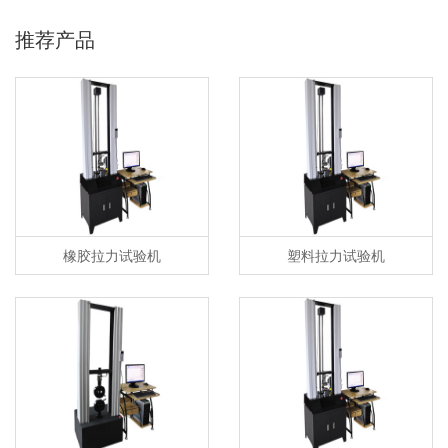
推荐产品
橡胶拉力试验机
塑料拉力试验机