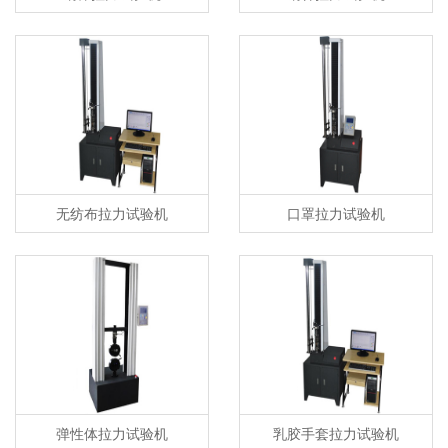
无纺布拉力试验机
口罩拉力试验机
弹性体拉力试验机
乳胶手套拉力试验机