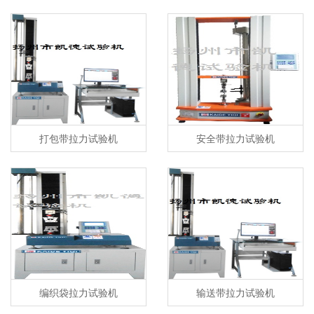
打包带拉力试验机
安全带拉力试验机
编织袋拉力试验机
输送带拉力试验机