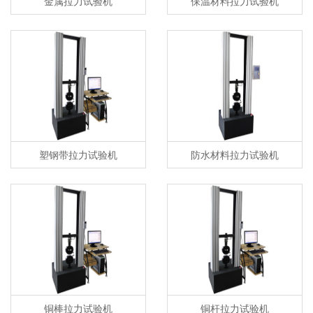
金属拉力试验机
保温材料拉力试验机
塑钢带拉力试验机
防水材料拉力试验机
铜棒拉力试验机
铜杆拉力试验机