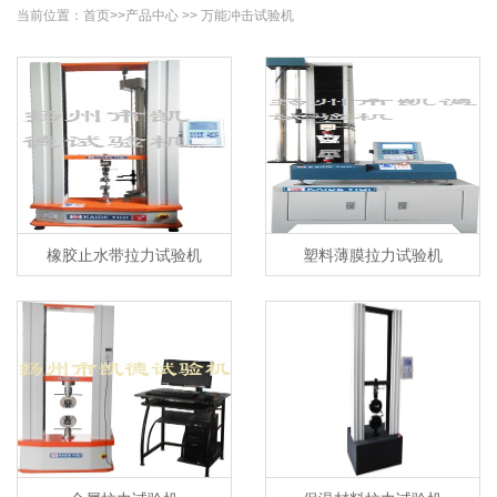
当前位置：
首页
>>
产品中心
>>
万能冲击试验机
橡胶止水带拉力试验机
塑料薄膜拉力试验机