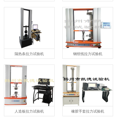
隔热条拉力试验机
钢绞线拉力试验机
人造板拉力试验机
橡胶手套拉力试验机