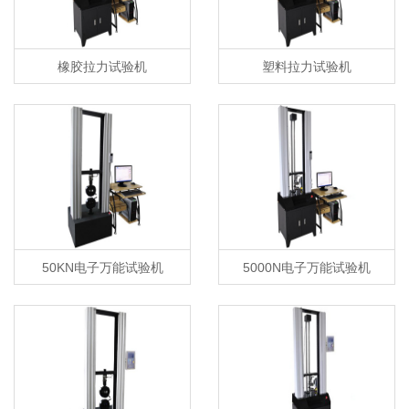
橡胶拉力试验机
塑料拉力试验机
50KN电子万能试验机
5000N电子万能试验机