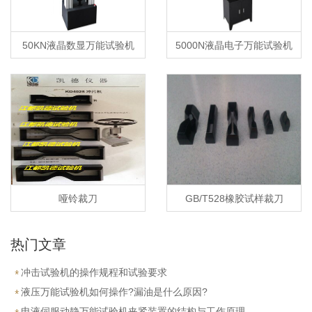
50KN液晶数显万能试验机
5000N液晶电子万能试验机
哑铃裁刀
GB/T528橡胶试样裁刀
热门文章
冲击试验机的操作规程和试验要求
液压万能试验机如何操作?漏油是什么原因?
电液伺服动静万能试验机夹紧装置的结构与工作原理