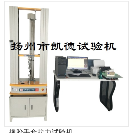
橡胶手套拉力试验机