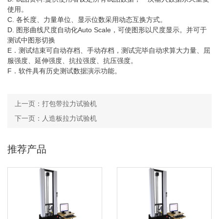
使用。
C. 各长度、力量单位、显示位数采用动态互换方式。
D. 图形曲线尺度自动化Auto Scale，可使图形以尺度显示。并可于
测试中图形切换
E．测试结束可自动存档、手动存档，测试完毕自动求算大力量、屈
服强度、延伸强度、抗拉强度、抗压强度。
F．软件具有历史测试数据演示功能。
上一页：
打包带拉力试验机
下一页：
人造板拉力试验机
推荐产品