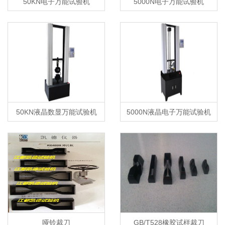
50KN电子万能试验机
5000N电子万能试验机
50KN液晶数显万能试验机
5000N液晶电子万能试验机
哑铃裁刀
GB/T528橡胶试样裁刀