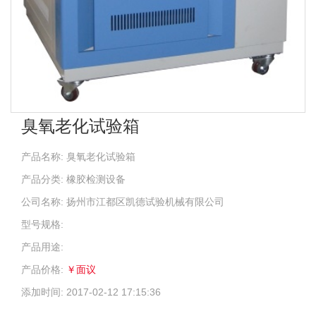
臭氧老化试验箱
产品名称: 臭氧老化试验箱
产品分类: 橡胶检测设备
公司名称: 扬州市江都区凯德试验机械有限公司
型号规格:
产品用途:
产品价格:
￥面议
添加时间: 2017-02-12 17:15:36