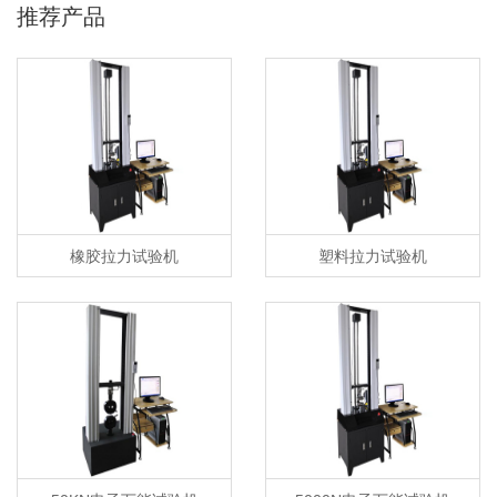
推荐产品
橡胶拉力试验机
塑料拉力试验机