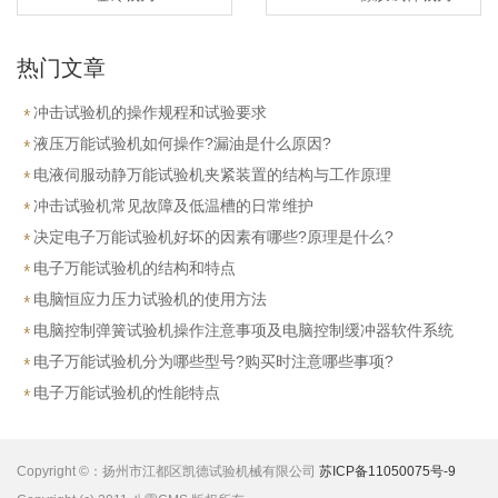
热门文章
冲击试验机的操作规程和试验要求
液压万能试验机如何操作?漏油是什么原因?
电液伺服动静万能试验机夹紧装置的结构与工作原理
冲击试验机常见故障及低温槽的日常维护
决定电子万能试验机好坏的因素有哪些?原理是什么?
电子万能试验机的结构和特点
电脑恒应力压力试验机的使用方法
电脑控制弹簧试验机操作注意事项及电脑控制缓冲器软件系统
介绍
电子万能试验机分为哪些型号?购买时注意哪些事项?
电子万能试验机的性能特点
Copyright ©：扬州市江都区凯德试验机械有限公司
苏ICP备11050075号-9