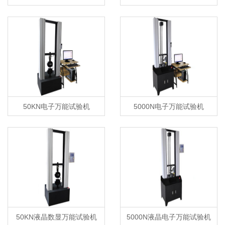
50KN电子万能试验机
5000N电子万能试验机
50KN液晶数显万能试验机
5000N液晶电子万能试验机