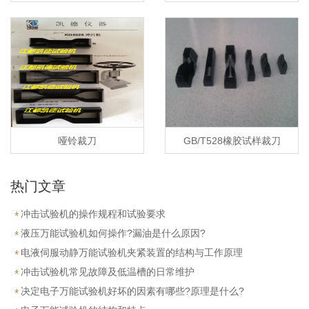
哑铃裁刀
GB/T528橡胶试样裁刀
热门文章
冲击试验机的操作规程和试验要求
液压万能试验机如何操作?漏油是什么原因?
电液伺服动静万能试验机夹紧装置的结构与工作原理
冲击试验机常见故障及低温槽的日常维护
决定电子万能试验机好坏的因素有哪些?原理是什么?