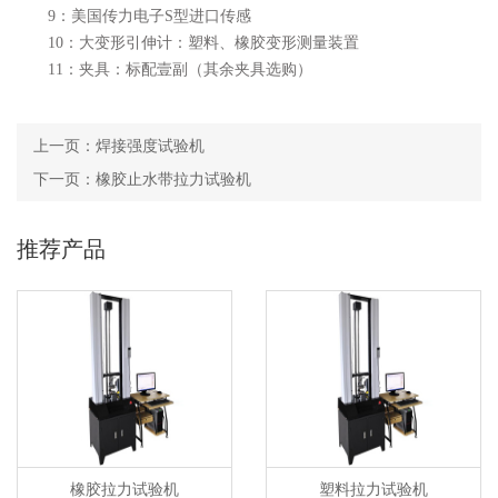
9：美国传力电子S型进口传感
10：大变形引伸计：塑料、橡胶变形测量装置
11：夹具：标配壹副（其余夹具选购）
上一页：
焊接强度试验机
下一页：
橡胶止水带拉力试验机
推荐产品
橡胶拉力试验机
塑料拉力试验机