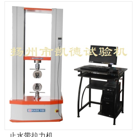
止水带拉力机