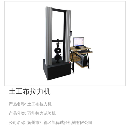
土工布拉力机
产品名称: 土工布拉力机
产品分类: 万能拉力试验机
公司名称: 扬州市江都区凯德试验机械有限公司