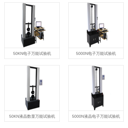
50KN电子万能试验机
5000N电子万能试验机
50KN液晶数显万能试验机
5000N液晶电子万能试验机