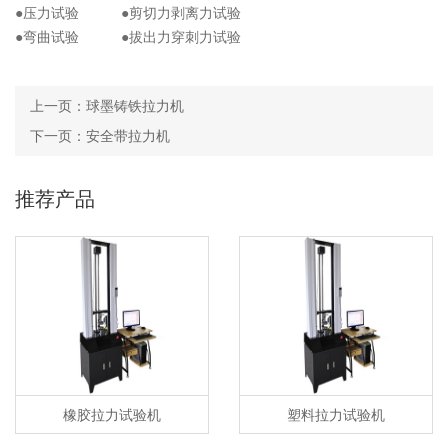
●压力试验 ●剪切力剥离力试验
●弯曲试验 ●拔出力穿刺力试验
上一页：
球墨铸铁拉力机
下一页：
安全带拉力机
推荐产品
橡胶拉力试验机
塑料拉力试验机