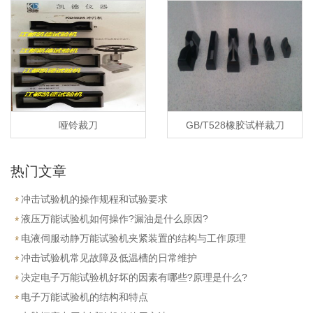
哑铃裁刀
GB/T528橡胶试样裁刀
热门文章
冲击试验机的操作规程和试验要求
液压万能试验机如何操作?漏油是什么原因?
电液伺服动静万能试验机夹紧装置的结构与工作原理
冲击试验机常见故障及低温槽的日常维护
决定电子万能试验机好坏的因素有哪些?原理是什么?
电子万能试验机的结构和特点