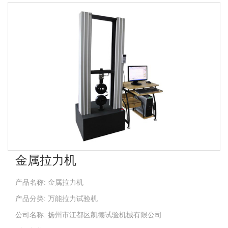
金属拉力机
产品名称: 金属拉力机
产品分类: 万能拉力试验机
公司名称: 扬州市江都区凯德试验机械有限公司