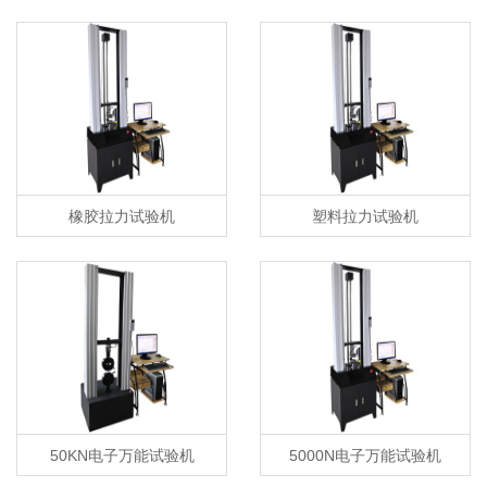
橡胶拉力试验机
塑料拉力试验机
50KN电子万能试验机
5000N电子万能试验机