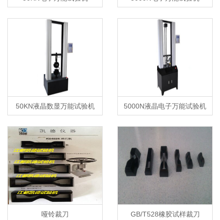
50KN液晶数显万能试验机
5000N液晶电子万能试验机
哑铃裁刀
GB/T528橡胶试样裁刀