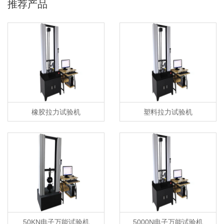
推荐产品
橡胶拉力试验机
塑料拉力试验机
50KN电子万能试验机
5000N电子万能试验机