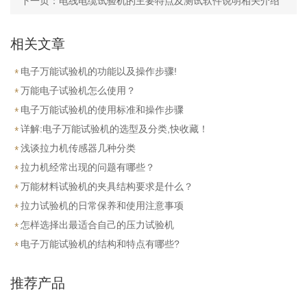
下一页：
电线电缆试验机的主要特点及测试软件说明相关介绍
相关文章
电子万能试验机的功能以及操作步骤!
万能电子试验机怎么使用？
电子万能试验机的使用标准和操作步骤
详解:电子万能试验机的选型及分类,快收藏！
浅谈拉力机传感器几种分类
拉力机经常出现的问题有哪些？
万能材料试验机的夹具结构要求是什么？
拉力试验机的日常保养和使用注意事项
怎样选择出最适合自己的压力试验机
电子万能试验机的结构和特点有哪些?
推荐产品