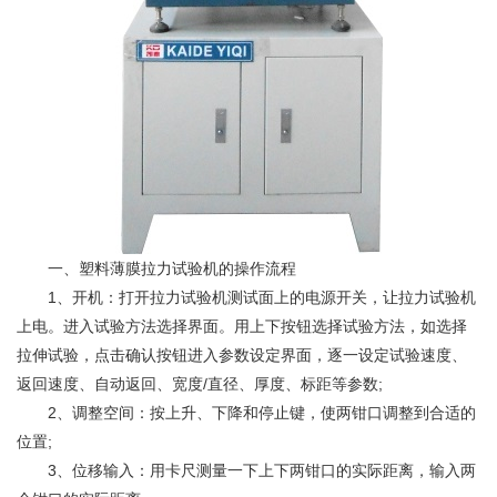
一、塑料薄膜拉力试验机的操作流程
1、开机：打开拉力试验机测试面上的电源开关，让拉力试验机
上电。进入试验方法选择界面。用上下按钮选择试验方法，如选择
拉伸试验，点击确认按钮进入参数设定界面，逐一设定试验速度、
返回速度、自动返回、宽度/直径、厚度、标距等参数;
2、调整空间：按上升、下降和停止键，使两钳口调整到合适的
位置;
3、位移输入：用卡尺测量一下上下两钳口的实际距离，输入两