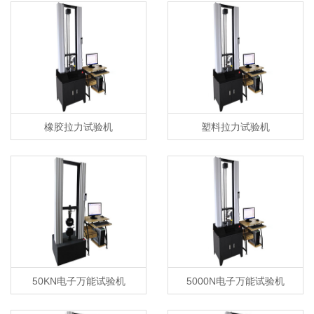
橡胶拉力试验机
塑料拉力试验机
50KN电子万能试验机
5000N电子万能试验机