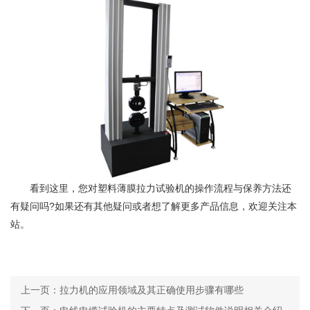
看到这里，您对塑料薄膜拉力试验机的操作流程与保养方法还
有疑问吗?如果还有其他疑问或者想了解更多产品信息，欢迎关注本
站。
上一页：
拉力机的应用领域及其正确使用步骤有哪些