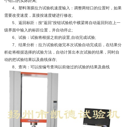
个钳口的实际距离;
4、塑料薄膜拉力试验机速度输入：调整两钳口的位置时，如果
需要改变速度，直接按速度键进行修改;
5、返回标距：按“返回”按钮试验机中横梁将自动返回到在上一
级界面中输入的标距位置，并自动停止;
6、试验：试验将根据之前的设置,自动完成试验;
7、结果分析：拉力试验机做完本次试验自动完成后，在结果分
析处将根据选择的试验方法，自动计算出本次试验的结果，同时自
动的把试验结果以及曲线保存;
8、查询：可以按编号查询以前做过的试验的结果及曲线