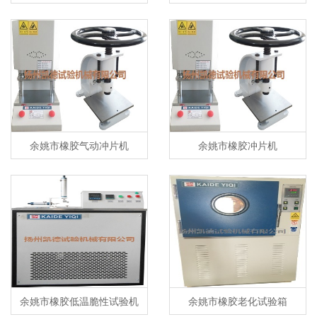
机
余姚市橡胶气动冲片机
余姚市橡胶冲片机
余姚市橡胶低温脆性试验机
余姚市橡胶老化试验箱